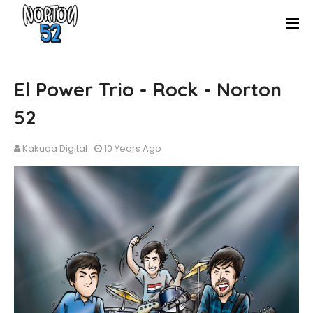
El Power Trio - Rock - Norton
52
Kakuaa Digital
10 Years Ago