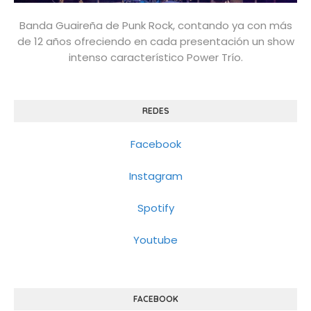
Banda Guaireña de Punk Rock, contando ya con más
de 12 años ofreciendo en cada presentación un show
intenso característico Power Trío.
REDES
Facebook
Instagram
Spotify
Youtube
FACEBOOK