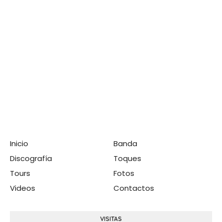
Inicio
Banda
Discografía
Toques
Tours
Fotos
Videos
Contactos
VISITAS