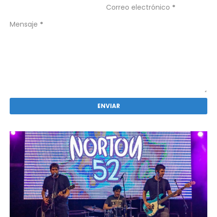
Correo electrónico
*
Mensaje
*