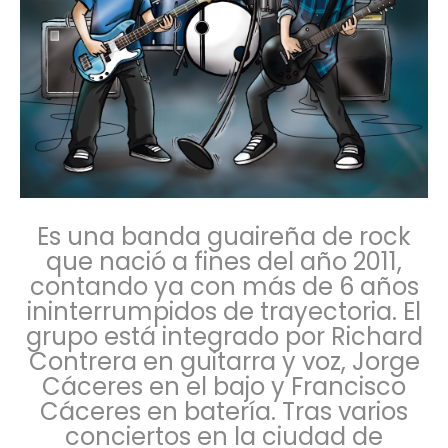
Es una banda guaireña de rock
que nació a fines del año 2011,
contando ya con más de 6 años
ininterrumpidos de trayectoria. El
grupo está integrado por Richard
Contrera en guitarra y voz, Jorge
Cáceres en el bajo y Francisco
Cáceres en batería. Tras varios
conciertos en la ciudad de