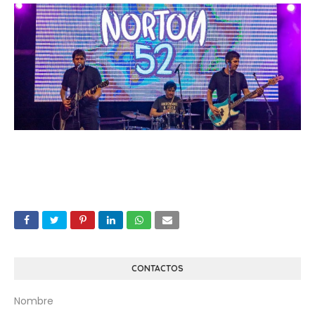
CONTACTOS
Nombre