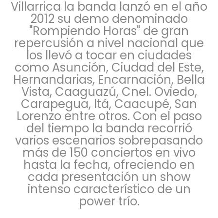
Villarrica la banda lanzó en el año
2012 su demo denominado
"Rompiendo Horas" de gran
repercusión a nivel nacional que
los llevó a tocar en ciudades
como Asunción, Ciudad del Este,
Hernandarias, Encarnación, Bella
Vista, Caaguazú, Cnel. Oviedo,
Carapegua, Itá, Caacupé, San
Lorenzo entre otros. Con el paso
del tiempo la banda recorrió
varios escenarios sobrepasando
más de 150 conciertos en vivo
hasta la fecha, ofreciendo en
cada presentación un show
intenso característico de un
power trío.