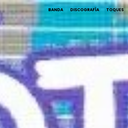
BANDA
DISCOGRAFÍA
TOQUES