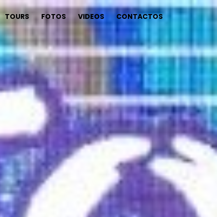
TOURS
FOTOS
VIDEOS
CONTACTOS