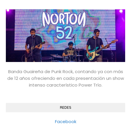
Banda Guaireña de Punk Rock, contando ya con más
de 12 años ofreciendo en cada presentación un show
intenso característico Power Trío.
REDES
Facebook