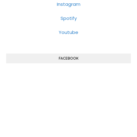
Instagram
Spotify
Youtube
FACEBOOK