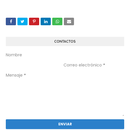
CONTACTOS
Nombre
Correo electrónico
*
Mensaje
*