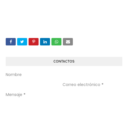
CONTACTOS
Nombre
Correo electrónico
*
Mensaje
*