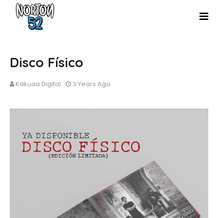
Disco Físico
Kakuaa Digital
3 Years Ago