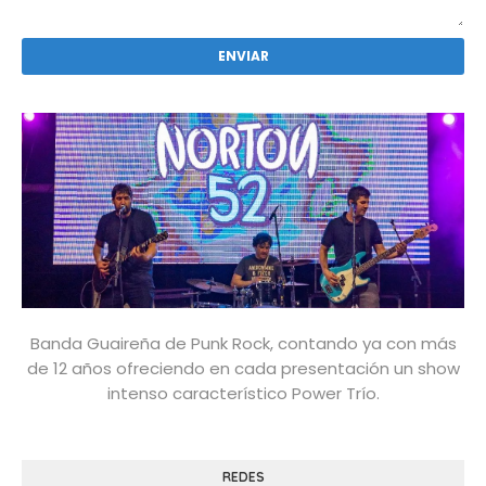
Banda Guaireña de Punk Rock, contando ya con más
de 12 años ofreciendo en cada presentación un show
intenso característico Power Trío.
REDES