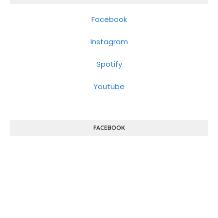
Facebook
Instagram
Spotify
Youtube
FACEBOOK