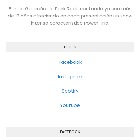
Banda Guaireña de Punk Rock, contando ya con más
de 12 años ofreciendo en cada presentación un show
intenso característico Power Trío.
REDES
Facebook
Instagram
Spotify
Youtube
FACEBOOK