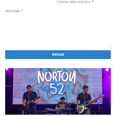
Correo electrónico
*
Mensaje
*