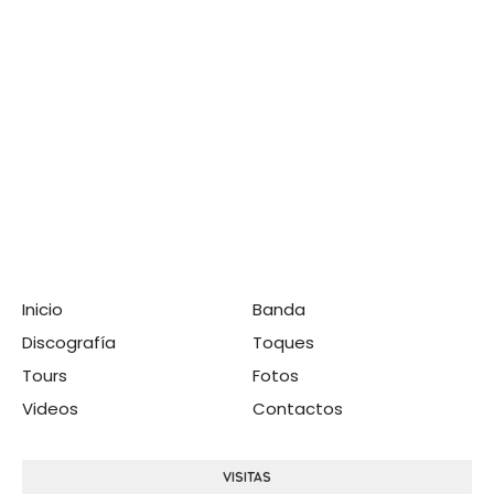
Inicio
Banda
Discografía
Toques
Tours
Fotos
Videos
Contactos
VISITAS