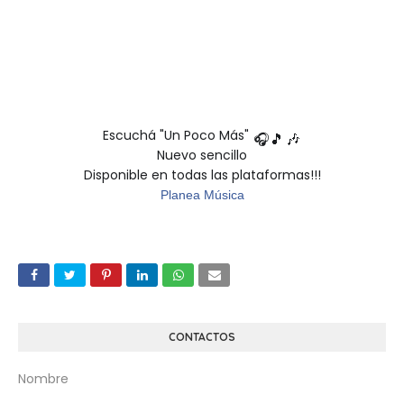
Escuchá "Un Poco Más"
🎧
🎵
🎶
Nuevo sencillo
Disponible en todas las plataformas!!!
Planea Música
CONTACTOS
Nombre